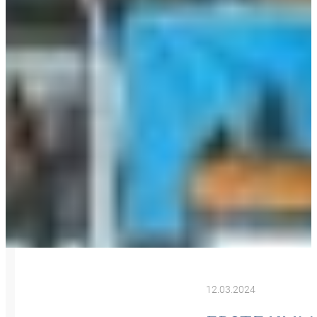
12.03.2024