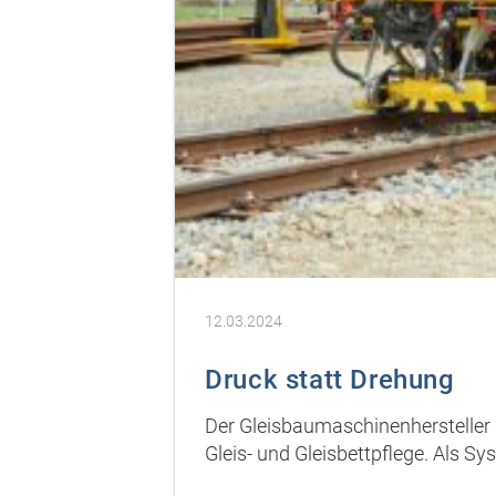
12.03.2024
Druck statt Drehung
Der Gleisbaumaschinenhersteller 
Gleis- und Gleisbettpflege. Als S