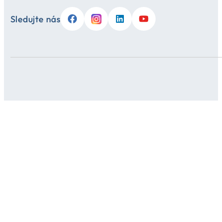
Sledujte nás