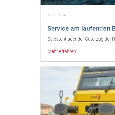
12.03.2024
Service am laufenden 
Selbstentladender Güterzug der 
Mehr erfahren