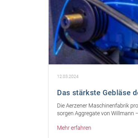
12.03.2024
Das stärkste Gebläse d
Die Aerzener Maschinenfabrik pro
sorgen Aggregate von Willmann 
Mehr erfahren