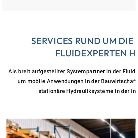
SERVICES RUND UM DIE
FLUIDEXPERTEN H
Als breit aufgestellter Systempartner in der Flui
um mobile Anwendungen in der Bauwirtschaft
stationäre Hydrauliksysteme in der Ind