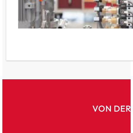
VON DER