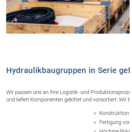
Hydraulikbaugruppen in Serie gef
Wir passen uns an Ihre Logistik- und Produktionspro
und liefert Komponenten gekittet und vorsortiert. Wir b
Konstruktion 
Fertigung von
Höchste Präzi