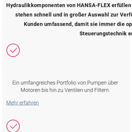
Hydraulikkomponenten von HANSA‑FLEX erfüllen d
stehen schnell und in großer Auswahl zur Ver
Kunden umfassend, damit sie immer die op
Steuerungstechnik e
Ein umfangreiches Portfolio von Pumpen über
Motoren bis hin zu Ventilen und Filtern.
Mehr erfahren