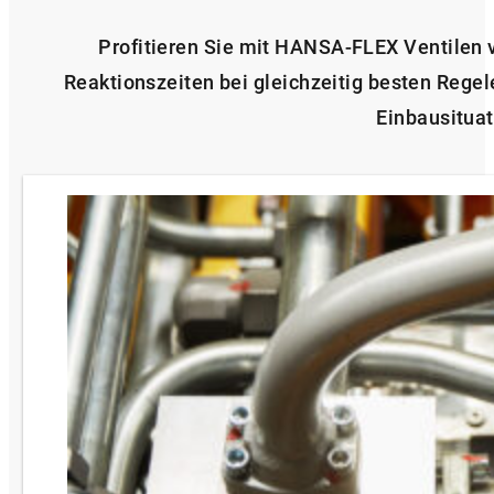
Profitieren Sie mit HANSA‑FLEX Ventilen 
Reaktionszeiten bei gleichzeitig besten Rege
Einbausituat