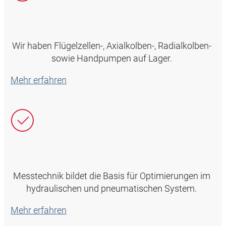
Wir haben Flügelzellen-, Axialkolben-, Radialkolben-
sowie Handpumpen auf Lager.
Mehr erfahren
Messtechnik bildet die Basis für Optimierungen im
hydraulischen und pneumatischen System.
Mehr erfahren