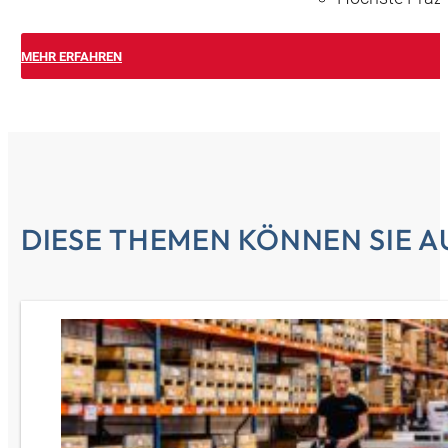
MEHR ERFAHREN
DIESE THEMEN KÖNNEN SIE A