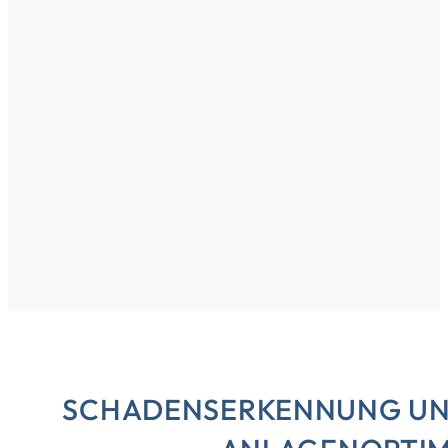
SCHADENSERKENNUNG UN