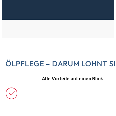
ÖLPFLEGE – DARUM LOHNT SI
Alle Vorteile auf einen Blick