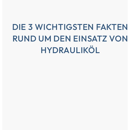
DIE 3 WICHTIGSTEN FAKTEN
RUND UM DEN EINSATZ VON
HYDRAULIKÖL