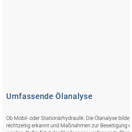
Umfassende Ölanalyse
Ob Mobil- oder Stationärhydraulik: Die Ölanalyse bildet
rechtzeitig erkannt und Maßnahmen zur Beseitigung er