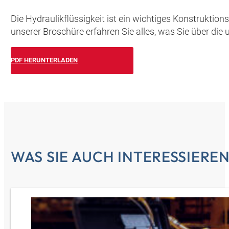
Die Hydraulikflüssigkeit ist ein wichtiges Konstrukti
unserer Broschüre erfahren Sie alles, was Sie über d
PDF HERUNTERLADEN
WAS SIE AUCH INTERESSIERE