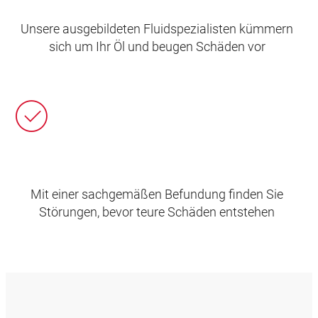
Unsere ausgebildeten Fluidspezialisten kümmern
sich um Ihr Öl und beugen Schäden vor
Mit einer sachgemäßen Befundung finden Sie
Störungen, bevor teure Schäden entstehen