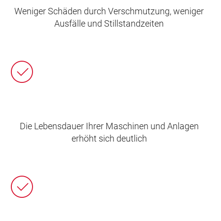
Weniger Schäden durch Verschmutzung, weniger
Ausfälle und Stillstandzeiten
Die Lebensdauer Ihrer Maschinen und Anlagen
erhöht sich deutlich