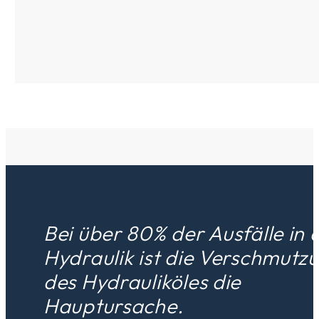
Bei über 80% der Ausfälle in 
Hydraulik ist die Verschmutz
des Hydrauliköles die
Hauptursache.