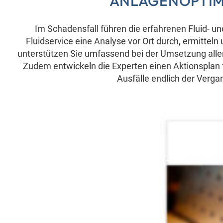
ANLAGENOPTI
Im Schadensfall führen die erfahrenen Fluid- 
Fluidservice eine Analyse vor Ort durch, ermittel
unterstützen Sie umfassend bei der Umsetzung all
Zudem entwickeln die Experten einen Aktionsplan 
Ausfälle endlich der Verg