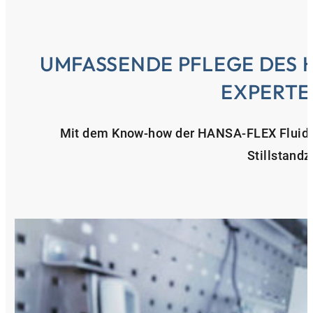
UMFASSENDE PFLEGE DES 
EXPERTE
Mit dem Know-how der HANSA‑FLEX Fluide
Stillstandz