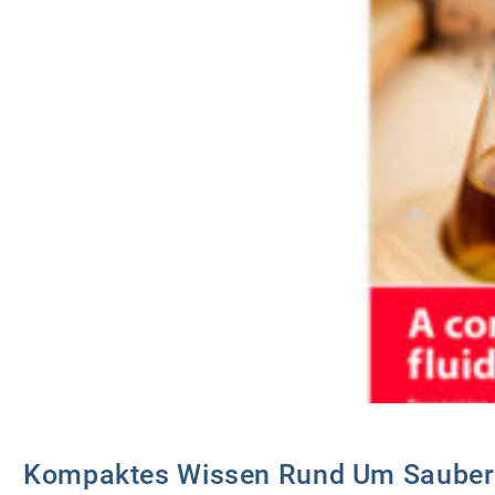
Kompaktes Wissen Rund Um Saubere