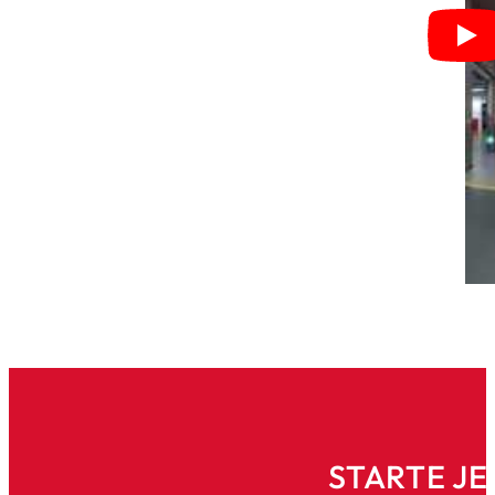
STARTE JE