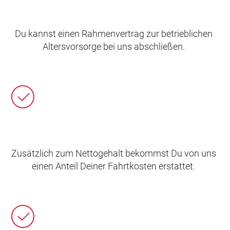
Du kannst einen Rahmenvertrag zur betrieblichen
Altersvorsorge bei uns abschließen.
Zusätzlich zum Nettogehalt bekommst Du von uns
einen Anteil Deiner Fahrtkosten erstattet.