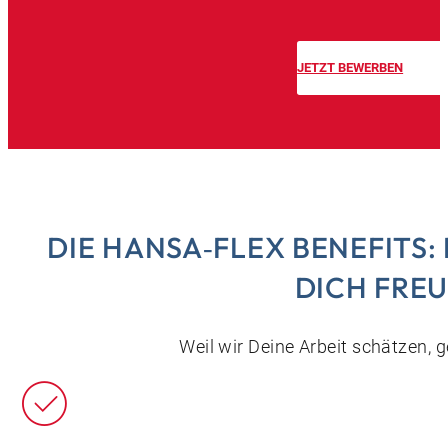
JETZT BEWERBEN
DIE HANSA‑FLEX BENEFITS
DICH FRE
Weil wir Deine Arbeit schätzen, 