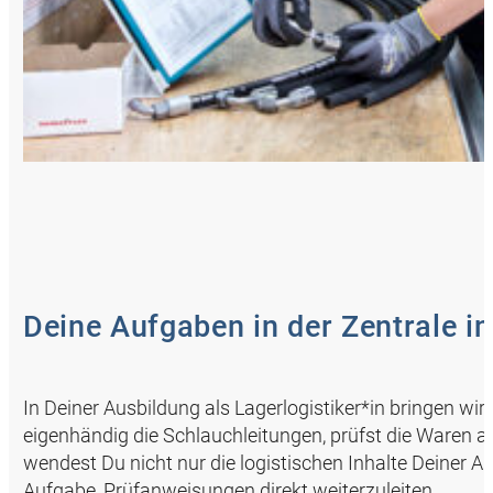
Deine Aufgaben in der Zentrale i
In Deiner Ausbildung als Lagerlogistiker*in bringen wir
eigenhändig die Schlauchleitungen, prüfst die Waren an
wendest Du nicht nur die logistischen Inhalte Deiner 
Aufgabe, Prüfanweisungen direkt weiterzuleiten.