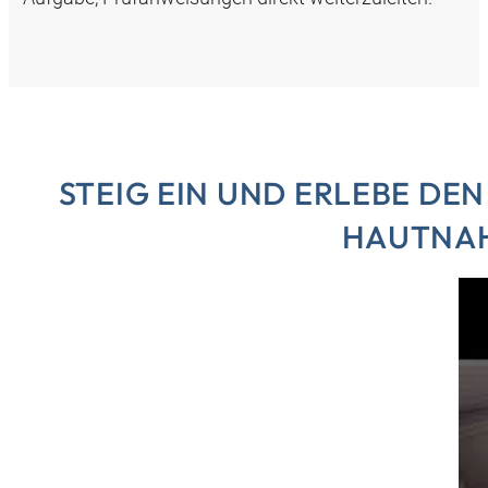
STEIG EIN UND ERLEBE DE
HAUTNA