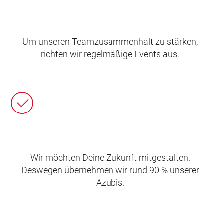
Um unseren Teamzusammenhalt zu stärken,
richten wir regelmäßige Events aus.
Wir möchten Deine Zukunft mitgestalten.
Deswegen übernehmen wir rund 90 % unserer
Azubis.