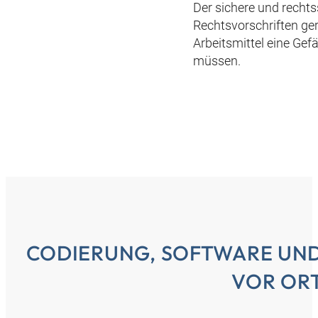
Der sichere und recht
Rechtsvorschriften ger
Arbeitsmittel eine Ge
müssen.
CODIERUNG, SOFTWARE UND
VOR OR