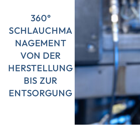
360°
SCHLAUCHMA
NAGEMENT
VON DER
HERSTELLUNG
BIS ZUR
ENTSORGUNG