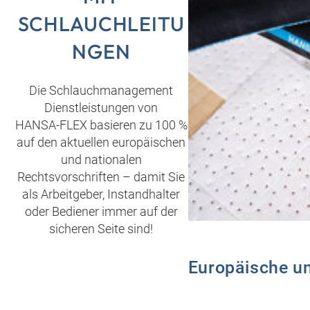
SCHLAUCHLEITU
NGEN
Die Schlauchmanagement
Dienstleistungen von
HANSA‑FLEX basieren zu 100 %
auf den aktuellen europäischen
und nationalen
Rechtsvorschriften – damit Sie
als Arbeitgeber, Instandhalter
oder Bediener immer auf der
sicheren Seite sind!
Europäische un