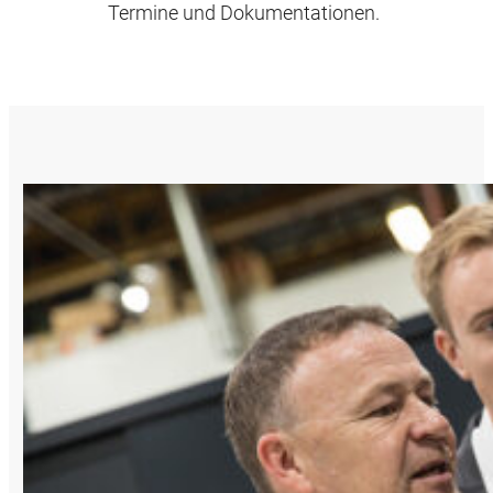
Termine und Dokumentationen.