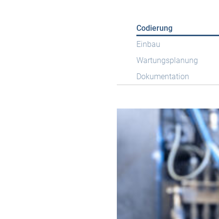
Codierung
Einbau
Wartungsplanung
Dokumentation