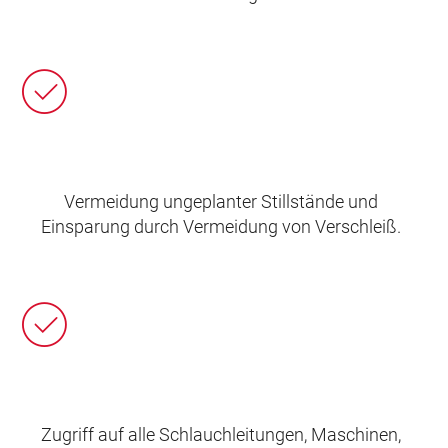
Vermeidung ungeplanter Stillstände und
Einsparung durch Vermeidung von Verschleiß.
Zugriff auf alle Schlauchleitungen, Maschinen,