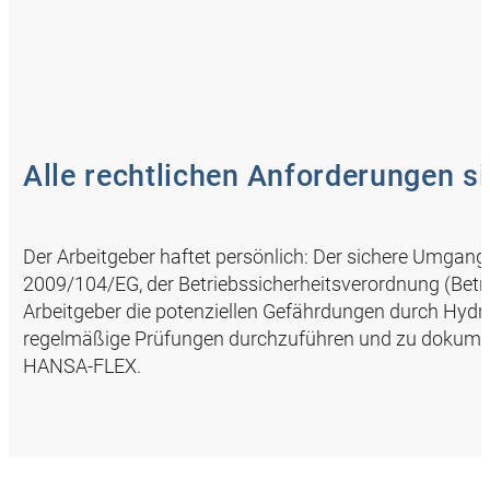
Alle rechtlichen Anforderungen si
Der Arbeitgeber haftet persönlich: Der sichere Umgang m
2009/104/EG, der Betriebssicherheitsverordnung (BetrSi
Arbeitgeber die potenziellen Gefährdungen durch Hyd
regelmäßige Prüfungen durchzuführen und zu dokumen
HANSA‑FLEX.