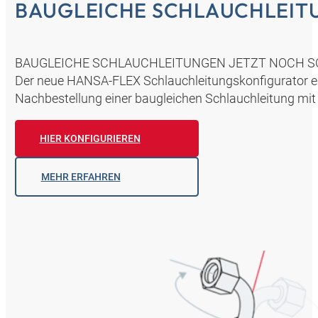
BAUGLEICHE SCHLAUCHLEITU
BAUGLEICHE SCHLAUCHLEITUNGEN JETZT NOCH S
Der neue HANSA‑FLEX Schlauchleitungskonfigurator er
Nachbestellung einer baugleichen Schlauchleitung mit
HIER KONFIGURIEREN
MEHR ERFAHREN