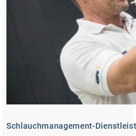
Schlauchmanagement-Dienstleist