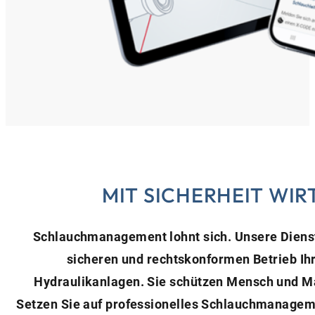
MIT SICHERHEIT WI
Schlauchmanagement lohnt sich. Unsere Dienst
sicheren und rechtskonformen Betrieb Ih
Hydraulikanlagen. Sie schützen Mensch und Ma
Setzen Sie auf professionelles Schlauchmanagem