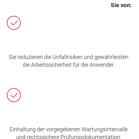
Sie von:
Sie reduzieren die Unfallrisiken und gewährleisten
die Arbeitssicherheit für die Anwender.
Einhaltung der vorgegebenen Wartungsintervalle
und rechtssichere Prüfungsdokumentation.