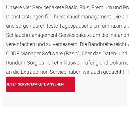
Unsere vier Servicepakete Basic, Plus, Premium und Pr
Dienstleistungen für Ihr Schlauchmanagement. Die ei
und sorgen durch feste Tagespauschalen für maximale
Schlauchmanagement-Servicepakete, um die Instandha
vereinfachen und zu verbessern. Die Bandbreite reicht
CODE Manager Software (Basic), über das Daten- und D
Rundum-Sorglos-Paket inklusive Prüfung und Dokumen
an die Extraportion Service haben wir auch gedacht (Pr
JETZT SERVICEPAKETE ANSEHEN