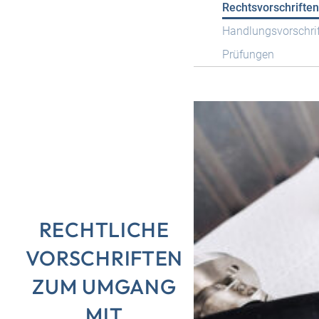
Rechtsvorschriften
Handlungsvorschri
Prüfungen
RECHTLICHE
VORSCHRIFTEN
ZUM UMGANG
MIT