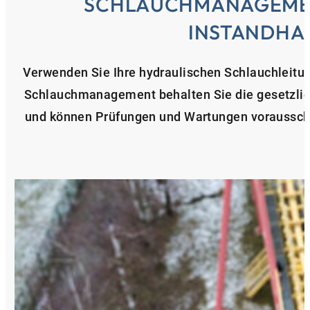
SCHLAUCHMANAGEME
INSTANDHA
Verwenden Sie Ihre hydraulischen Schlauchleitung
Schlauchmanagement behalten Sie die gesetzliche
und können Prüfungen und Wartungen vorausscha