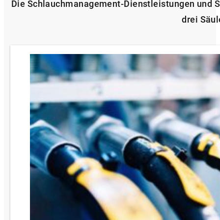
Die Schlauchmanagement-Dienstleistungen und S
drei Säul