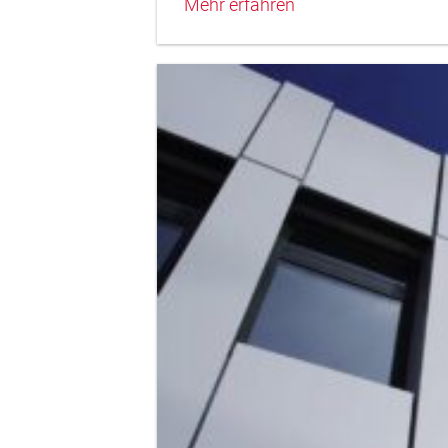
Mehr erfahren