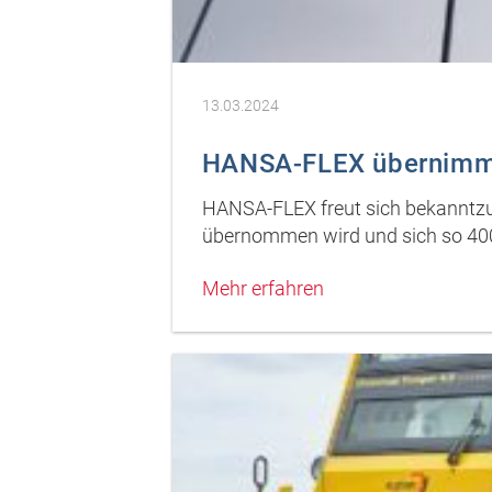
13.03.2024
HANSA-FLEX übernimmt
HANSA-FLEX freut sich bekanntzu
übernommen wird und sich so 40
Mehr erfahren