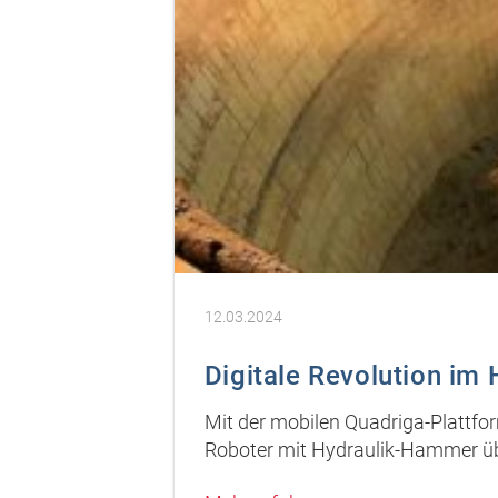
12.03.2024
Digitale Revolution im
Mit der mobilen Quadriga-Plattfor
Roboter mit Hydraulik-Hammer übe