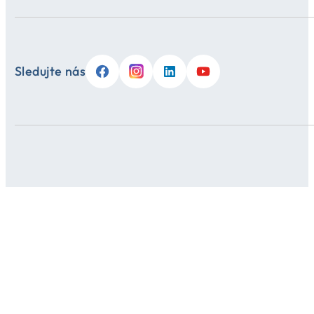
Sledujte nás