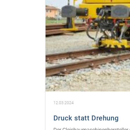
12.03.2024
Druck statt Drehung
Der Gleisbaumaschinenhersteller 