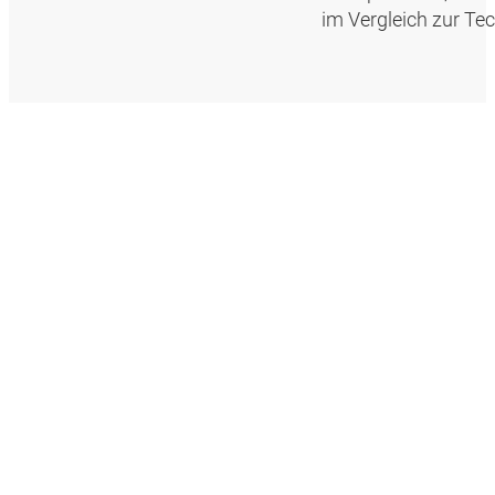
im Vergleich zur Te