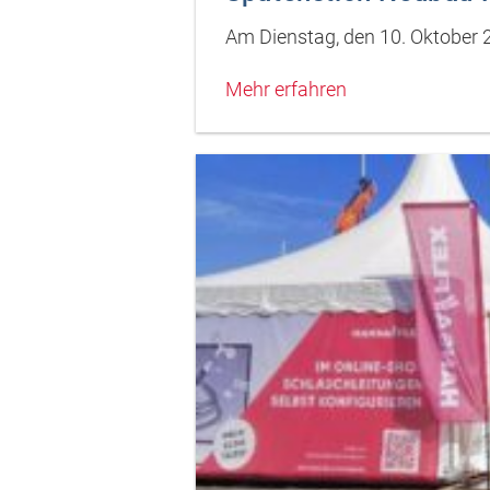
Am Dienstag, den 10. Oktober
Mehr erfahren