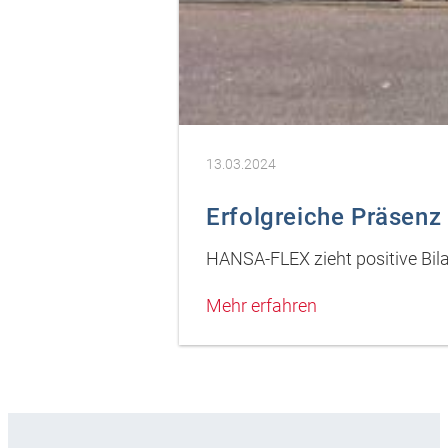
13.03.2024
Erfolgreiche Präsenz
HANSA-FLEX zieht positive Bi
Mehr erfahren