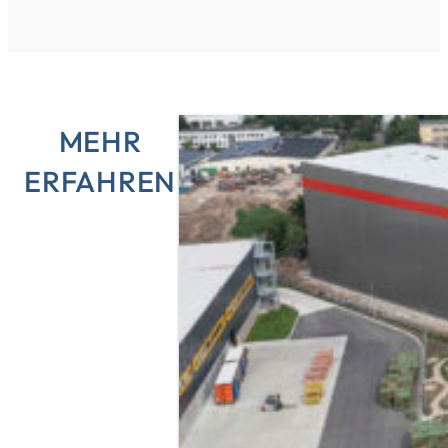
MEHR
ERFAHREN