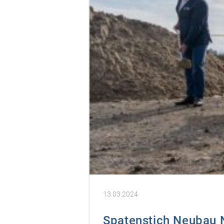
13.03.2024
Spatenstich Neubau 