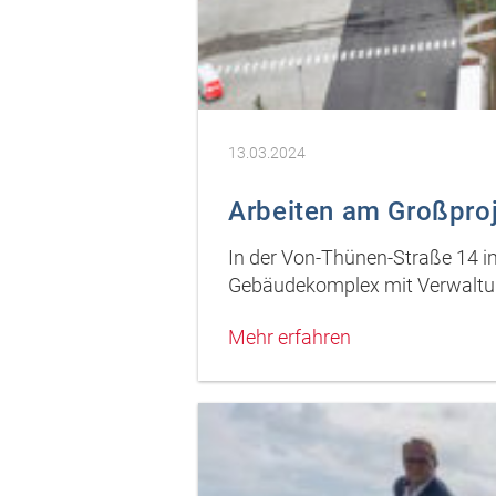
13.03.2024
Arbeiten am Großproj
In der Von-Thünen-Straße 14 im
Gebäudekomplex mit Verwaltung
Mehr erfahren