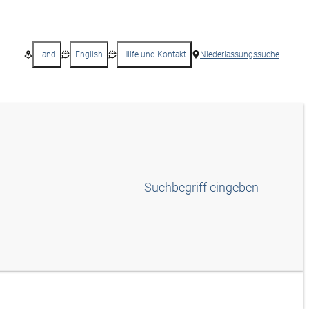
Land
English
Hilfe und Kontakt
Niederlassungssuche