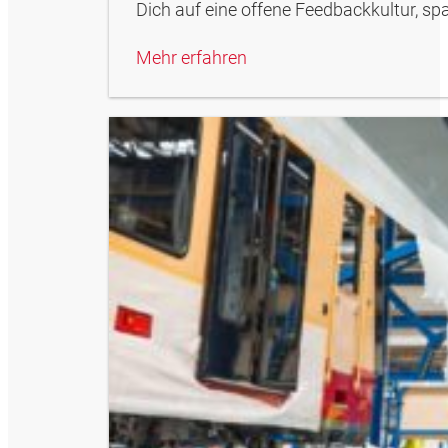
Dich auf eine offene Feedbackkultur, s
Mehr erfahren