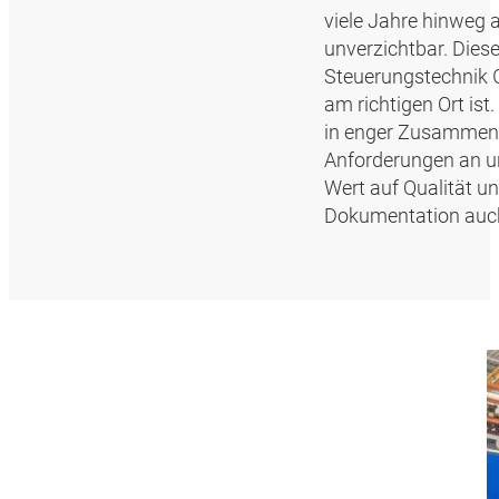
viele Jahre hinweg a
unverzichtbar. Die
Steuerungstechnik Gm
am richtigen Ort ist
in enger Zusammenar
Anforderungen an u
Wert auf Qualität un
Dokumentation auch