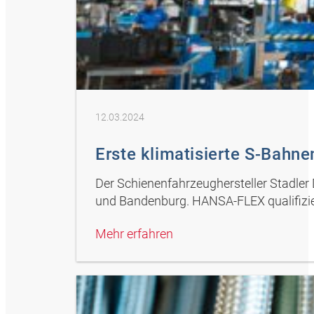
12.03.2024
Erste klimatisierte S-Bahnen
Der Schienenfahrzeughersteller Stadler
und Bandenburg. HANSA-FLEX qualifiziert
Mehr erfahren