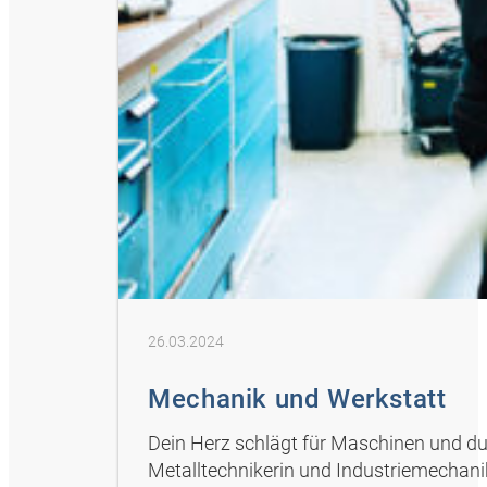
26.03.2024
Mechanik und Werkstatt
Dein Herz schlägt für Maschinen und du
Metalltechnikerin und Industriemechanik