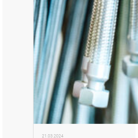
21.03.2024