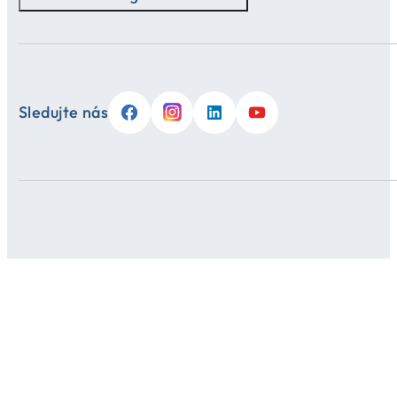
Sledujte nás