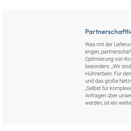
Partnerschaft
Was mit der Lieferu
engen, partnerschaf
Optimierung von Ko
besonders. „Wir sind
Hühnerbein. Für den 
und das große Netz
„Selbst für komplex
Anfragen über unse
werden, ist ein weite