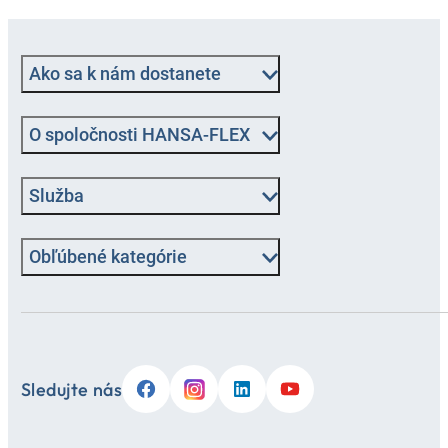
Ako sa k nám dostanete
O spoločnosti HANSA-FLEX
Služba
Obľúbené kategórie
Sledujte nás