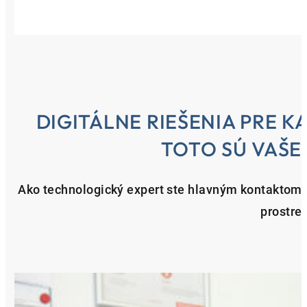
DIGITÁLNE RIEŠENIA PRE 
TOTO SÚ VAŠE
Ako technologický expert ste hlavným kontaktom p
prostred