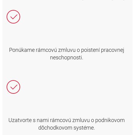
Ponúkame rámcovú zmluvu o poistení pracovnej
neschopnosti.
Uzatvorte s nami rámcovú zmluvu o podnikovom
dôchodkovom systéme.