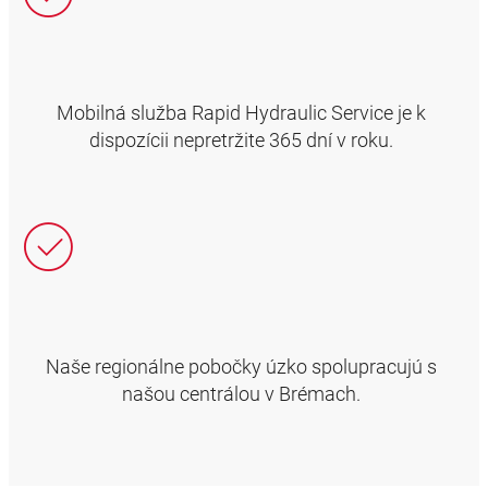
Mobilná služba Rapid Hydraulic Service je k
dispozícii nepretržite 365 dní v roku.
Naše regionálne pobočky úzko spolupracujú s
našou centrálou v Brémach.