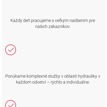
Každý deň pracujeme s veľkým nadšením pre
našich zákazníkov.
Ponúkame komplexné služby v oblasti hydrauliky v
každom odvetví – rýchlo a individuálne.