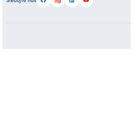
Sledujte nás