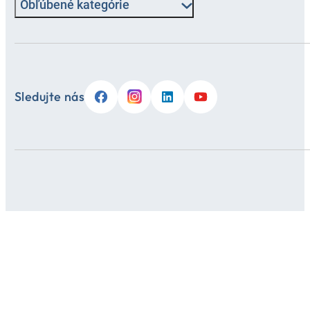
Obľúbené kategórie
Sledujte nás