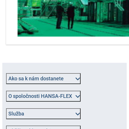
Ako sa k nám dostanete
O spoločnosti HANSA-FLEX
Služba