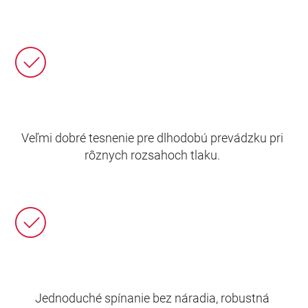
Veľmi dobré tesnenie pre dlhodobú prevádzku pri
rôznych rozsahoch tlaku.
Jednoduché spínanie bez náradia, robustná