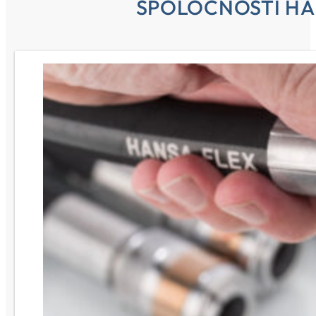
SPOLOČNOSTI HA