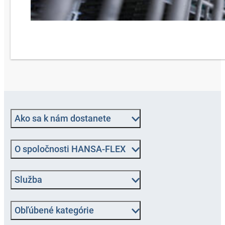
Ako sa k nám dostanete
O spoločnosti HANSA-FLEX
Služba
Obľúbené kategórie