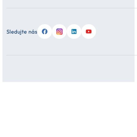
Sledujte nás