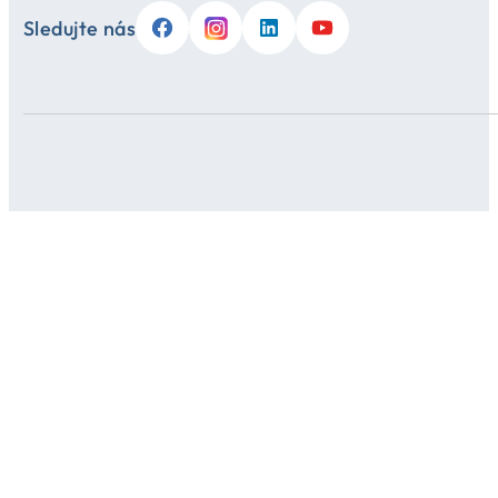
Sledujte nás