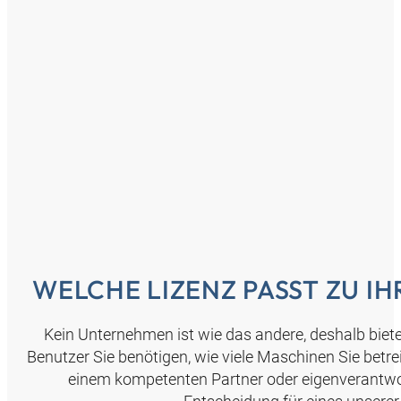
WELCHE LIZENZ PASST ZU 
Kein Unternehmen ist wie das andere, deshalb biete
Benutzer Sie benötigen, wie viele Maschinen Sie betr
einem kompetenten Partner oder eigenverantwort