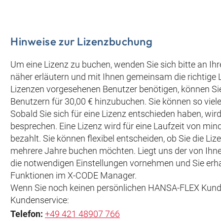
Hinweise zur Lizenzbuchung
Um eine Lizenz zu buchen, wenden Sie sich bitte an Ihr
näher erläutern und mit Ihnen gemeinsam die richtige Li
Lizenzen vorgesehenen Benutzer benötigen, können Sie
Benutzern für 30,00 € hinzubuchen. Sie können so viel
Sobald Sie sich für eine Lizenz entschieden haben, wir
besprechen. Eine Lizenz wird für eine Laufzeit von m
bezahlt. Sie können flexibel entscheiden, ob Sie die Lize
mehrere Jahre buchen möchten. Liegt uns der von Ihne
die notwendigen Einstellungen vornehmen und Sie erhal
Funktionen im X-CODE Manager.
Wenn Sie noch keinen persönlichen HANSA‑FLEX Kunden
Kundenservice:
Telefon:
+49 421 48907 766