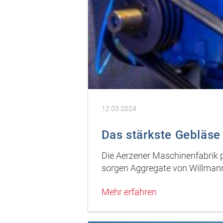
12.03.2024
Das stärkste Gebläse
Die Aerzener Maschinenfabrik p
sorgen Aggregate von Willman
Mehr erfahren