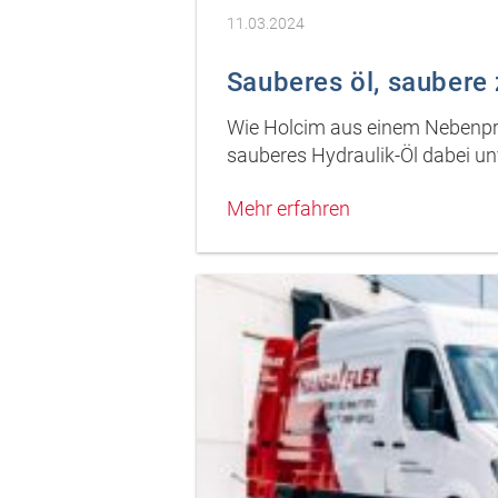
11.03.2024
Sauberes öl, saubere
Wie Holcim aus einem Nebenpro
sauberes Hydraulik-Öl dabei unv
Mehr erfahren