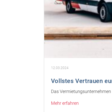
12.03.2024
Vollstes Vertrauen e
Das Vermietungsunternehmen Boe
Mehr erfahren