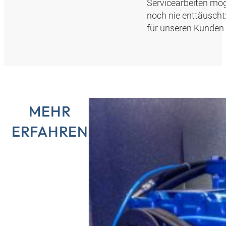
Servicearbeiten mög
noch nie enttäuscht:
für unseren Kunden v
MEHR
ERFAHREN