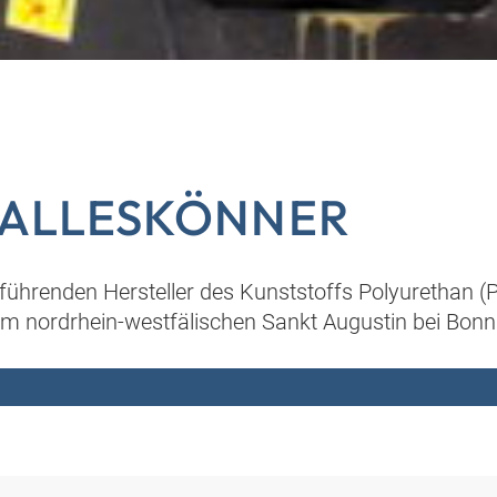
 ALLESKÖNNER
 führenden Hersteller des Kunststoffs Polyurethan (P
 nordrhein-westfälischen Sankt Augustin bei Bonn