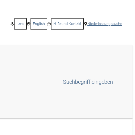
Land
English
Hilfe und Kontakt
Niederlassungssuche